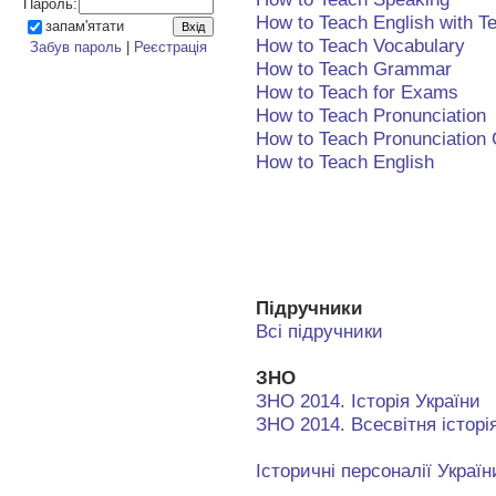
Пароль:
How to Teach English with T
запам'ятати
How to Teach Vocabulary
Забув пароль
|
Реєстрація
How to Teach Grammar
How to Teach for Exams
How to Teach Pronunciation
How to Teach Pronunciation
How to Teach English
Підручники
Всі підручники
ЗНО
ЗНО 2014. Історія України
ЗНО 2014. Всесвітня історі
Історичні персоналії Україн