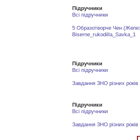
Підручники
Всі підручники
5 Образотворче Чен (Желез
Biserne_rukodilla_Savka_1
Підручники
Всі підручники
Завдання ЗНО різних років
Підручники
Всі підручники
Завдання ЗНО різних років