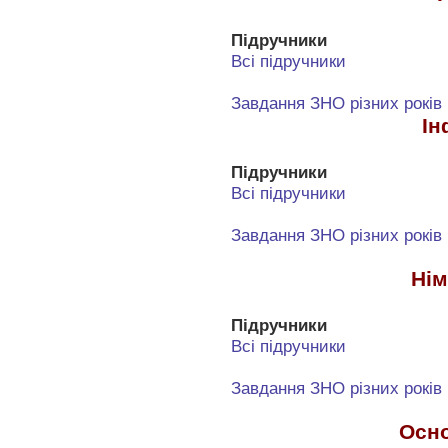
Підручники
Всі підручники
Завдання ЗНО різних років
Ін
Підручники
Всі підручники
Завдання ЗНО різних років
Нім
Підручники
Всі підручники
Завдання ЗНО різних років
Осно