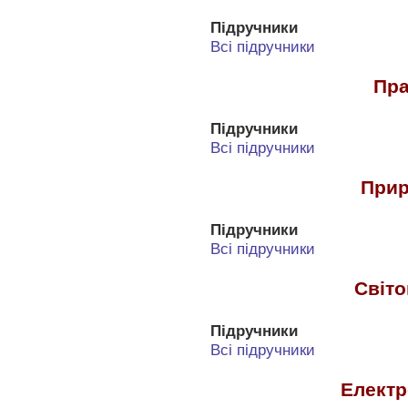
Підручники
Всі підручники
Пра
Підручники
Всі підручники
Прир
Підручники
Всі підручники
Світо
Підручники
Всі підручники
Електр